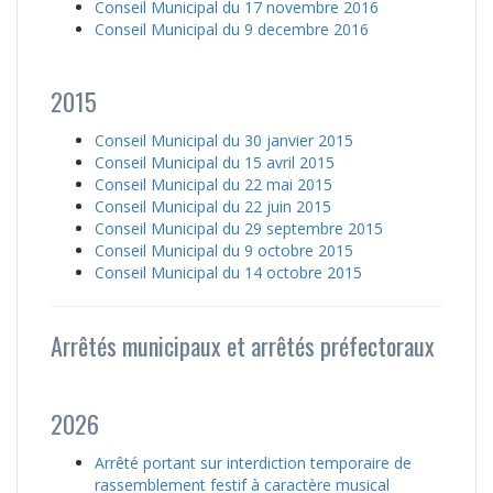
Conseil Municipal du 17 novembre 2016
Conseil Municipal du 9 decembre 2016
2015
Conseil Municipal du 30 janvier 2015
Conseil Municipal du 15 avril 2015
Conseil Municipal du 22 mai 2015
Conseil Municipal du 22 juin 2015
Conseil Municipal du 29 septembre 2015
Conseil Municipal du 9 octobre 2015
Conseil Municipal du 14 octobre 2015
Arrêtés municipaux et arrêtés préfectoraux
2026
Arrêté portant sur interdiction temporaire de
rassemblement festif à caractère musical