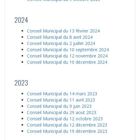
2024
Conseil Municipal du 13 février 2024
Conseil Municipal du 8 avril 2024
Conseil Municipal du 2 juillet 2024
Conseil Municipal du 10 septembre 2024
Conseil Municipal du 12 novembre 2024
Conseil Municipal du 10 décembre 2024
2023
Conseil Municipal du 14 mars 2023
Conseil Municipal du 11 avril 2023
Conseil Municipal du 9 juin 2023
Conseil Municipal du 29 aout 2023
Conseil Municipal du 12 octobre 2023
Conseil Municipal du 12 décembre 2023
Conseil Municipal du 19 décembre 2023