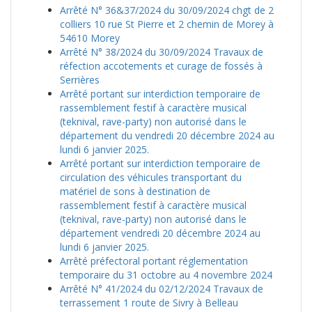
Arrêté N° 36&37/2024 du 30/09/2024 chgt de 2
colliers 10 rue St Pierre et 2 chemin de Morey à
54610 Morey
Arrêté N° 38/2024 du 30/09/2024 Travaux de
réfection accotements et curage de fossés à
Serrières
Arrêté portant sur interdiction temporaire de
rassemblement festif à caractère musical
(teknival, rave-party) non autorisé dans le
département du vendredi 20 décembre 2024 au
lundi 6 janvier 2025.
Arrêté portant sur interdiction temporaire de
circulation des véhicules transportant du
matériel de sons à destination de
rassemblement festif à caractère musical
(teknival, rave-party) non autorisé dans le
département vendredi 20 décembre 2024 au
lundi 6 janvier 2025.
Arrêté préfectoral portant réglementation
temporaire du 31 octobre au 4 novembre 2024
Arrêté N° 41/2024 du 02/12/2024 Travaux de
terrassement 1 route de Sivry à Belleau