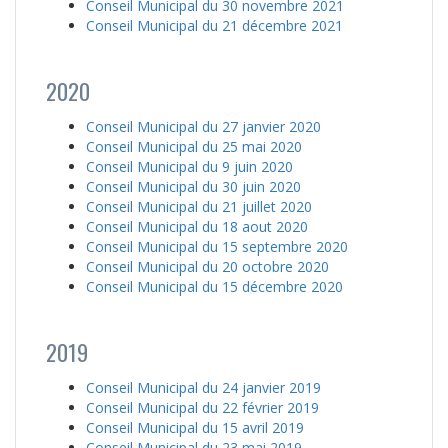
Conseil Municipal du 30 novembre 2021
Conseil Municipal du 21 décembre 2021
2020
Conseil Municipal du 27 janvier 2020
Conseil Municipal du 25 mai 2020
Conseil Municipal du 9 juin 2020
Conseil Municipal du 30 juin 2020
Conseil Municipal du 21 juillet 2020
Conseil Municipal du 18 aout 2020
Conseil Municipal du 15 septembre 2020
Conseil Municipal du 20 octobre 2020
Conseil Municipal du 15 décembre 2020
2019
Conseil Municipal du 24 janvier 2019
Conseil Municipal du 22 février 2019
Conseil Municipal du 15 avril 2019
Conseil Municipal du 23 mai 2019