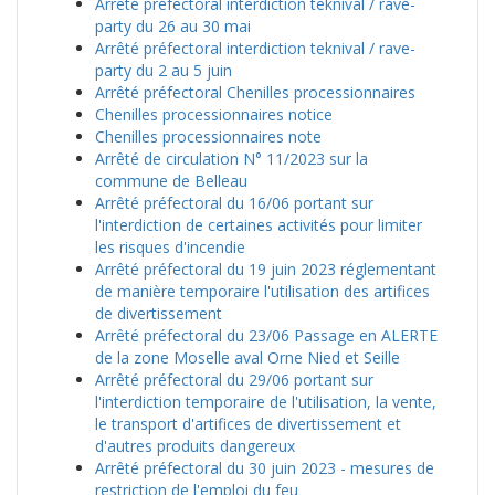
Arrêté préfectoral interdiction teknival / rave-
party du 26 au 30 mai
Arrêté préfectoral interdiction teknival / rave-
party du 2 au 5 juin
Arrêté préfectoral Chenilles processionnaires
Chenilles processionnaires notice
Chenilles processionnaires note
Arrêté de circulation N° 11/2023 sur la
commune de Belleau
Arrêté préfectoral du 16/06 portant sur
l'interdiction de certaines activités pour limiter
les risques d'incendie
Arrêté préfectoral du 19 juin 2023 réglementant
de manière temporaire l'utilisation des artifices
de divertissement
Arrêté préfectoral du 23/06 Passage en ALERTE
de la zone Moselle aval Orne Nied et Seille
Arrêté préfectoral du 29/06 portant sur
l'interdiction temporaire de l'utilisation, la vente,
le transport d'artifices de divertissement et
d'autres produits dangereux
Arrêté préfectoral du 30 juin 2023 - mesures de
restriction de l'emploi du feu