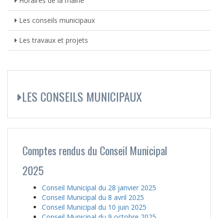
Horaires de la mairie
Les conseils municipaux
Les travaux et projets
LES CONSEILS MUNICIPAUX
Comptes rendus du Conseil Municipal
2025
Conseil Municipal du 28 janvier 2025
Conseil Municipal du 8 avril 2025
Conseil Municipal du 10 juin 2025
Conseil Municipal du 9 octobre 2025