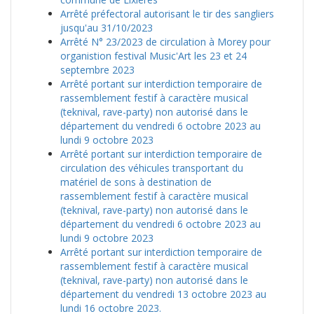
Arrêté préfectoral autorisant le tir des sangliers
jusqu'au 31/10/2023
Arrêté N° 23/2023 de circulation à Morey pour
organistion festival Music'Art les 23 et 24
septembre 2023
Arrêté portant sur interdiction temporaire de
rassemblement festif à caractère musical
(teknival, rave-party) non autorisé dans le
département du vendredi 6 octobre 2023 au
lundi 9 octobre 2023
Arrêté portant sur interdiction temporaire de
circulation des véhicules transportant du
matériel de sons à destination de
rassemblement festif à caractère musical
(teknival, rave-party) non autorisé dans le
département du vendredi 6 octobre 2023 au
lundi 9 octobre 2023
Arrêté portant sur interdiction temporaire de
rassemblement festif à caractère musical
(teknival, rave-party) non autorisé dans le
département du vendredi 13 octobre 2023 au
lundi 16 octobre 2023.