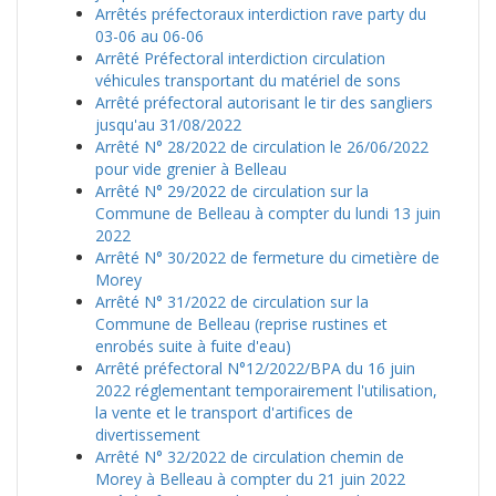
Arrêtés préfectoraux interdiction rave party du
03-06 au 06-06
Arrêté Préfectoral interdiction circulation
véhicules transportant du matériel de sons
Arrêté préfectoral autorisant le tir des sangliers
jusqu'au 31/08/2022
Arrêté N° 28/2022 de circulation le 26/06/2022
pour vide grenier à Belleau
Arrêté N° 29/2022 de circulation sur la
Commune de Belleau à compter du lundi 13 juin
2022
Arrêté N° 30/2022 de fermeture du cimetière de
Morey
Arrêté N° 31/2022 de circulation sur la
Commune de Belleau (reprise rustines et
enrobés suite à fuite d'eau)
Arrêté préfectoral N°12/2022/BPA du 16 juin
2022 réglementant temporairement l'utilisation,
la vente et le transport d'artifices de
divertissement
Arrêté N° 32/2022 de circulation chemin de
Morey à Belleau à compter du 21 juin 2022