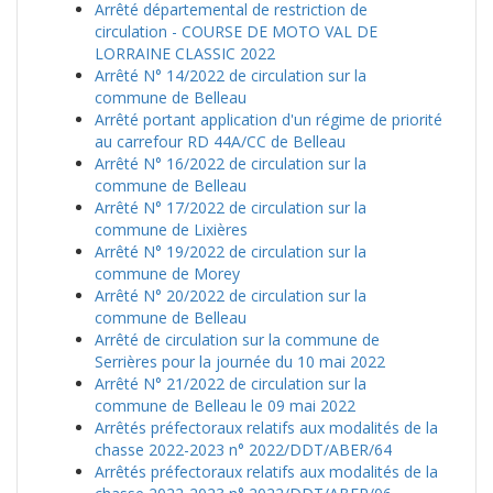
Arrêté départemental de restriction de
circulation - COURSE DE MOTO VAL DE
LORRAINE CLASSIC 2022
Arrêté N° 14/2022 de circulation sur la
commune de Belleau
Arrêté portant application d'un régime de priorité
au carrefour RD 44A/CC de Belleau
Arrêté N° 16/2022 de circulation sur la
commune de Belleau
Arrêté N° 17/2022 de circulation sur la
commune de Lixières
Arrêté N° 19/2022 de circulation sur la
commune de Morey
Arrêté N° 20/2022 de circulation sur la
commune de Belleau
Arrêté de circulation sur la commune de
Serrières pour la journée du 10 mai 2022
Arrêté N° 21/2022 de circulation sur la
commune de Belleau le 09 mai 2022
Arrêtés préfectoraux relatifs aux modalités de la
chasse 2022-2023 n° 2022/DDT/ABER/64
Arrêtés préfectoraux relatifs aux modalités de la