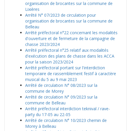
organisation de brocantes sur la commune de
Lixières
Arrêté N° 07/2023 de circulation pour
organisation de brocantes sur la commune de
Belleau
Arrêté préfectoral n°22 concernant les modalités
d'ouverture et de fermeture de la campagne de
chasse 2023/2024
Arrêté préfectoral n°25 relatif aux modalités
d'exécution des plans de chasse dans les ACCA
pour la saison 2023/2024
Arrêté préfectoral portant sur l'interdiction
temporaire de rassemblement festif à caractère
musical du 5 au 9 mai 2023
Arrêté de circulation N° 08/2023 sur la
commune de Morey
Arrêté de circulation N° 09/2023 sur la
commune de Belleau
Arrêté préfectoral interdiction teknival / rave-
party du 17-05 au 22-05
Arrêté de circulation N° 10/2023 chemin de
Morey à Belleau