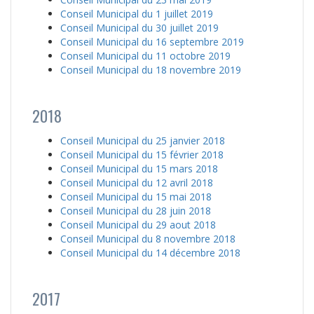
Conseil Municipal du 1 juillet 2019
Conseil Municipal du 30 juillet 2019
Conseil Municipal du 16 septembre 2019
Conseil Municipal du 11 octobre 2019
Conseil Municipal du 18 novembre 2019
2018
Conseil Municipal du 25 janvier 2018
Conseil Municipal du 15 février 2018
Conseil Municipal du 15 mars 2018
Conseil Municipal du 12 avril 2018
Conseil Municipal du 15 mai 2018
Conseil Municipal du 28 juin 2018
Conseil Municipal du 29 aout 2018
Conseil Municipal du 8 novembre 2018
Conseil Municipal du 14 décembre 2018
2017