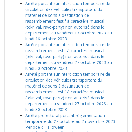
Arrêté portant sur interdiction temporaire de
circulation des véhicules transportant du
matériel de sons à destination de
rassemblement festif à caractère musical
(teknival, rave-party) non autorisé dans le
département du vendredi 13 octobre 2023 au
lundi 16 octobre 2023.
Arrêté portant sur interdiction temporaire de
rassemblement festif à caractère musical
(teknival, rave-party) non autorisé dans le
département du vendredi 27 octobre 2023 au
lundi 30 octobre 2023.
Arrêté portant sur interdiction temporaire de
circulation des véhicules transportant du
matériel de sons à destination de
rassemblement festif à caractère musical
(teknival, rave-party) non autorisé dans le
département du vendredi 27 octobre 2023 au
lundi 30 octobre 2023.
Arrêté préfectoral portant règlementation
temporaire du 27 octobre au 2 novembre 2023 -
Période d'Halloween