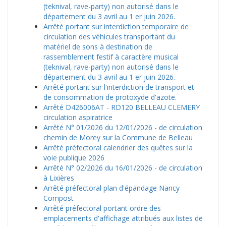
(teknival, rave-party) non autorisé dans le
département du 3 avril au 1 er juin 2026.
Arrêté portant sur interdiction temporaire de
circulation des véhicules transportant du
matériel de sons à destination de
rassemblement festif à caractère musical
(teknival, rave-party) non autorisé dans le
département du 3 avril au 1 er juin 2026.
Arrêté portant sur l'interdiction de transport et
de consommation de protoxyde d'azote.
Arrêté D426006AT - RD120 BELLEAU CLEMERY
circulation aspiratrice
Arrêté N° 01/2026 du 12/01/2026 - de circulation
chemin de Morey sur la Commune de Belleau
Arrêté préfectoral calendrier des quêtes sur la
voie publique 2026
Arrêté N° 02/2026 du 16/01/2026 - de circulation
à Lixières
Arrêté préfectoral plan d'épandage Nancy
Compost
Arrêté préfectoral portant ordre des
emplacements d'affichage attribués aux listes de