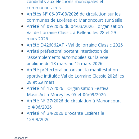
candidats aux élections municipales et
communautaires
Arrêtés N° 06-07-08/2026 de circulation sur les
communes de Lixières et Manoncourt sur Seille
Arrêté N° 09/2026 du 04/03/2026 - organisation
Val de Lorraine Classic à Belleau les 28 et 29
mars 2026
Arrêté D426062AT - Val de lorraine Classic 2026
Arrêté préfectoral portant interdiction de
rassemblements automobiles sur la voie
publique du 13 mars au 15 mars 2026
Arrêté préfectoral autorisant la manifestation
sportive intitulée Val de Lorraine Classic 2026 les
28 et 29 mars
Arrêté N° 17/2026 - Organisation Festival
Music'Art à Morey les 05 et 06/09/2026
Arrêté N° 27/2026 de circulation à Manoncourt
le 4/06/2026
Arrêté N° 34/2026 Brocante Lixières le
13/09/2026