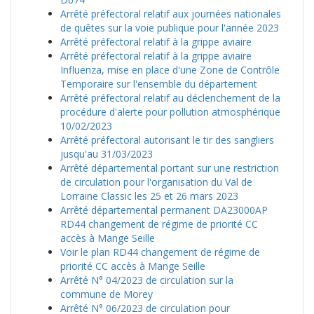
Arrêté préfectoral relatif aux journées nationales
de quêtes sur la voie publique pour l'année 2023
Arrêté préfectoral relatif à la grippe aviaire
Arrêté préfectoral relatif à la grippe aviaire
Influenza, mise en place d'une Zone de Contrôle
Temporaire sur l'ensemble du département
Arrêté préfectoral relatif au déclenchement de la
procédure d'alerte pour pollution atmosphérique
10/02/2023
Arrêté préfectoral autorisant le tir des sangliers
jusqu'au 31/03/2023
Arrêté départemental portant sur une restriction
de circulation pour l'organisation du Val de
Lorraine Classic les 25 et 26 mars 2023
Arrêté départemental permanent DA23000AP
RD44 changement de régime de priorité CC
accès à Mange Seille
Voir le plan RD44 changement de régime de
priorité CC accès à Mange Seille
Arrêté N° 04/2023 de circulation sur la
commune de Morey
Arrêté N° 06/2023 de circulation pour