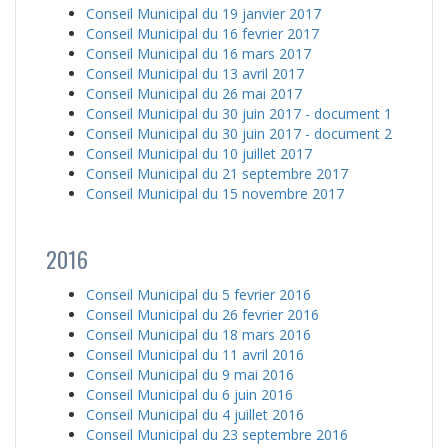
Conseil Municipal du 19 janvier 2017
Conseil Municipal du 16 fevrier 2017
Conseil Municipal du 16 mars 2017
Conseil Municipal du 13 avril 2017
Conseil Municipal du 26 mai 2017
Conseil Municipal du 30 juin 2017 - document 1
Conseil Municipal du 30 juin 2017 - document 2
Conseil Municipal du 10 juillet 2017
Conseil Municipal du 21 septembre 2017
Conseil Municipal du 15 novembre 2017
2016
Conseil Municipal du 5 fevrier 2016
Conseil Municipal du 26 fevrier 2016
Conseil Municipal du 18 mars 2016
Conseil Municipal du 11 avril 2016
Conseil Municipal du 9 mai 2016
Conseil Municipal du 6 juin 2016
Conseil Municipal du 4 juillet 2016
Conseil Municipal du 23 septembre 2016