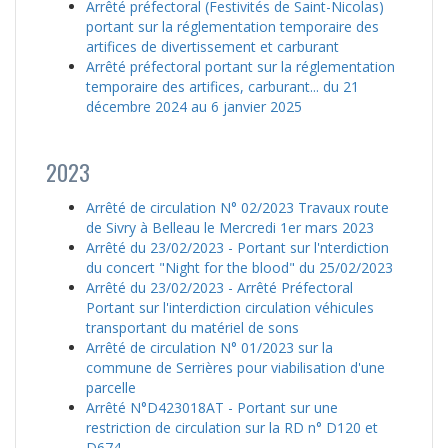
Arrêté préfectoral (Festivités de Saint-Nicolas)
portant sur la réglementation temporaire des
artifices de divertissement et carburant
Arrêté préfectoral portant sur la réglementation
temporaire des artifices, carburant... du 21
décembre 2024 au 6 janvier 2025
2023
Arrêté de circulation N° 02/2023 Travaux route
de Sivry à Belleau le Mercredi 1er mars 2023
Arrêté du 23/02/2023 - Portant sur l'nterdiction
du concert "Night for the blood" du 25/02/2023
Arrêté du 23/02/2023 - Arrêté Préfectoral
Portant sur l'interdiction circulation véhicules
transportant du matériel de sons
Arrêté de circulation N° 01/2023 sur la
commune de Serrières pour viabilisation d'une
parcelle
Arrêté N°D423018AT - Portant sur une
restriction de circulation sur la RD n° D120 et
D674