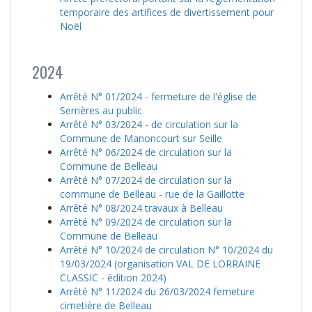
temporaire des artifices de divertissement pour
Noël
2024
Arrêté N° 01/2024 - fermeture de l'église de
Serrières au public
Arrêté N° 03/2024 - de circulation sur la
Commune de Manoncourt sur Seille
Arrêté N° 06/2024 de circulation sur la
Commune de Belleau
Arrêté N° 07/2024 de circulation sur la
commune de Belleau - rue de la Gaillotte
Arrêté N° 08/2024 travaux à Belleau
Arrêté N° 09/2024 de circulation sur la
Commune de Belleau
Arrêté N° 10/2024 de circulation N° 10/2024 du
19/03/2024 (organisation VAL DE LORRAINE
CLASSIC - édition 2024)
Arrêté N° 11/2024 du 26/03/2024 femeture
cimetière de Belleau