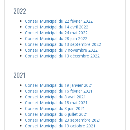
2022
Conseil Municipal du 22 février 2022
Conseil Municipal du 14 avril 2022
Conseil Municipal du 24 mai 2022
Conseil Municipal du 28 juin 2022
Conseil Municipal du 13 septembre 2022
Conseil Municipal du 7 novembre 2022
Conseil Municipal du 13 décembre 2022
2021
Conseil Municipal du 19 janvier 2021
Conseil Municipal du 16 février 2021
Conseil Municipal du 8 avril 2021
Conseil Municipal du 18 mai 2021
Conseil Municipal du 8 juin 2021
Conseil Municipal du 6 juillet 2021
Conseil Municipal du 23 septembre 2021
Conseil Municipal du 19 octobre 2021