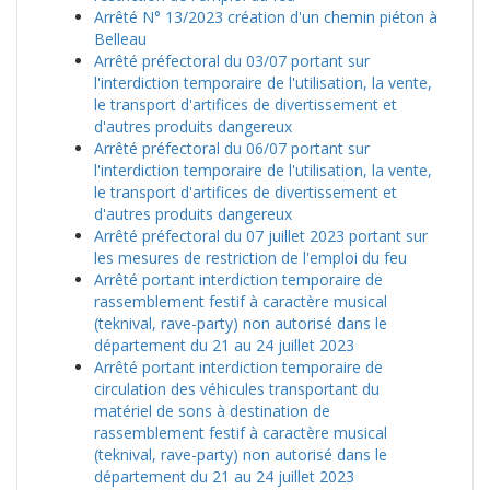
Arrêté N° 13/2023 création d'un chemin piéton à
Belleau
Arrêté préfectoral du 03/07 portant sur
l'interdiction temporaire de l'utilisation, la vente,
le transport d'artifices de divertissement et
d'autres produits dangereux
Arrêté préfectoral du 06/07 portant sur
l'interdiction temporaire de l'utilisation, la vente,
le transport d'artifices de divertissement et
d'autres produits dangereux
Arrêté préfectoral du 07 juillet 2023 portant sur
les mesures de restriction de l'emploi du feu
Arrêté portant interdiction temporaire de
rassemblement festif à caractère musical
(teknival, rave-party) non autorisé dans le
département du 21 au 24 juillet 2023
Arrêté portant interdiction temporaire de
circulation des véhicules transportant du
matériel de sons à destination de
rassemblement festif à caractère musical
(teknival, rave-party) non autorisé dans le
département du 21 au 24 juillet 2023