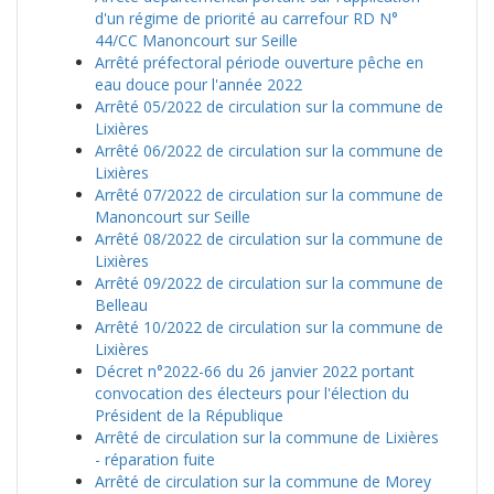
d'un régime de priorité au carrefour RD N°
44/CC Manoncourt sur Seille
Arrêté préfectoral période ouverture pêche en
eau douce pour l'année 2022
Arrêté 05/2022 de circulation sur la commune de
Lixières
Arrêté 06/2022 de circulation sur la commune de
Lixières
Arrêté 07/2022 de circulation sur la commune de
Manoncourt sur Seille
Arrêté 08/2022 de circulation sur la commune de
Lixières
Arrêté 09/2022 de circulation sur la commune de
Belleau
Arrêté 10/2022 de circulation sur la commune de
Lixières
Décret n°2022-66 du 26 janvier 2022 portant
convocation des électeurs pour l'élection du
Président de la République
Arrêté de circulation sur la commune de Lixières
- réparation fuite
Arrêté de circulation sur la commune de Morey