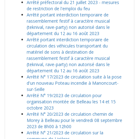
Arrêté préfectoral du 21 juillet 2023 - mesures
de restriction de l'emploi du feu
Arrêté portant interdiction temporaire de
rassemblement festif à caractère musical
(teknival, rave-party) non autorisé dans le
département du 12 au 16 août 2023
Arrêté portant interdiction temporaire de
circulation des véhicules transportant du
matériel de sons à destination de
rassemblement festif à caractère musical
(teknival, rave-party) non autorisé dans le
département du 12 au 16 août 2023
Arrêté N° 17/2023 de circulation suite à la pose
d'un nouveau Poteau incendie à Manoncourt-
sur-Seille
Arrêté N° 19/2023 de circulation pour
organisation montée de Belleau les 14 et 15
octobre 2023
Arrêté N° 20/2023 de circulation chemin de
Morey à Belleau pour le vendredi 08 septembre
2023 de 8h00 à 12h00
Arrêté N° 21/2023 de circulation sur la
commune de Lixières