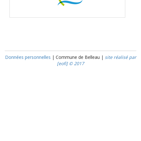
Données personnelles
| Commune de Belleau |
site réalisé par
[eofi] © 2017