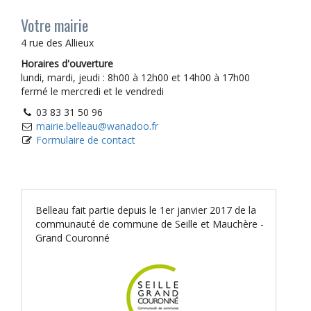
Votre mairie
4 rue des Allieux
Horaires d'ouverture
lundi, mardi, jeudi : 8h00 à 12h00 et 14h00 à 17h00
fermé le mercredi et le vendredi
03 83 31 50 96
mairie.belleau@wanadoo.fr
Formulaire de contact
Belleau fait partie depuis le 1er janvier 2017 de la
communauté de commune de Seille et Mauchère -
Grand Couronné